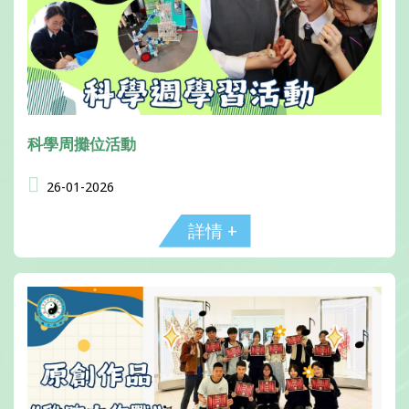
科學周攤位活動
26-01-2026
詳情 +