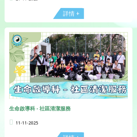
詳情 +
生命啟導科 - 社區清潔服務
11-11-2025