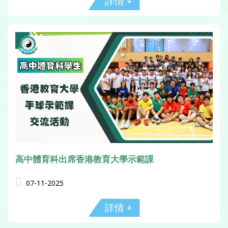
詳情 +
高中體育科出席香港教育大學示範課
07-11-2025
詳情 +